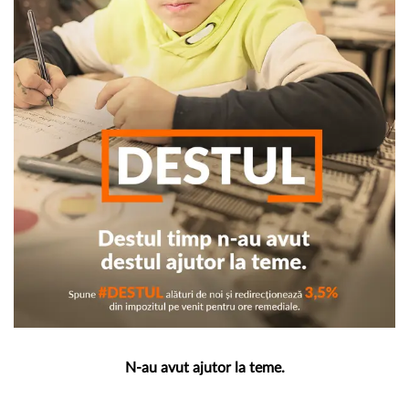
N-au avut ajutor la teme.