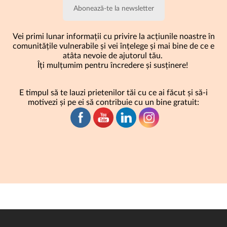
Abonează-te la newsletter
Vei primi lunar informații cu privire la acțiunile noastre în
comunitățile vulnerabile și vei înțelege și mai bine de ce e
atâta nevoie de
ajutorul
tău.
Îți mulțumim pentru încredere și susținere!
E timpul să te lauzi prietenilor tăi cu ce ai făcut și să-i
motivezi și pe ei să contribuie cu un bine gratuit: