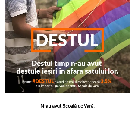
N-au avut Școală de Vară.