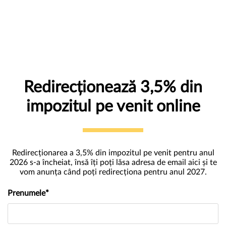
Redirecționează 3,5% din
impozitul pe venit online
Redirecționarea a 3,5% din impozitul pe venit pentru anul
2026 s-a încheiat, însă îți poți lăsa adresa de email aici și te
vom anunța când poți redirecționa pentru anul 2027.
Prenumele*