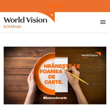
Donează