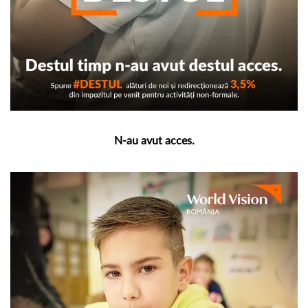
N-au avut acces.