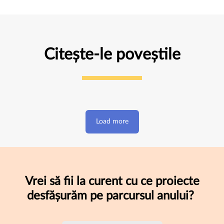
Citește-le poveștile
Load more
Vrei să fii la curent cu ce proiecte
desfășurăm pe parcursul anului?