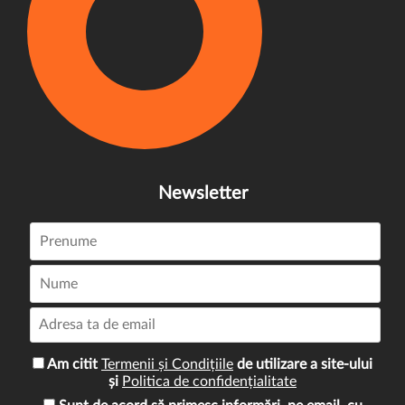
Newsletter
Am citit
Termenii și Condițiile
de utilizare a site-ului
și
Politica de confidențialitate