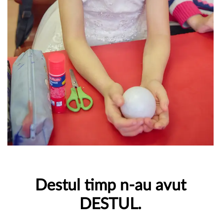
Destul timp n-au avut
DESTUL.