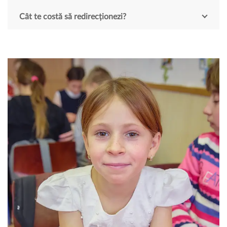
Cât te costă să redirecționezi?