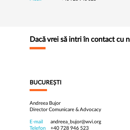
Dacă vrei să intri în contact cu n
BUCUREȘTI
Andreea Bujor
Director Comunicare & Advocacy
E-mail
andreea_bujor@wvi.org
Telefon
+40 728 946 523