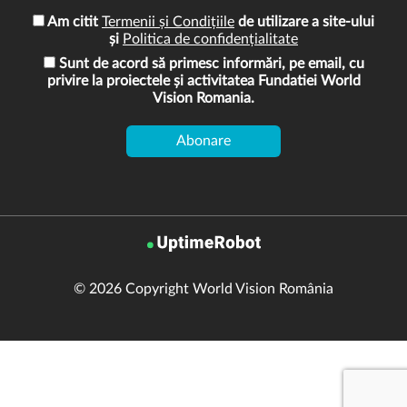
Am citit
Termenii și Condițiile
de utilizare a site-ului
și
Politica de confidențialitate
Sunt de acord să primesc informări, pe email, cu
privire la proiectele și activitatea Fundatiei World
Vision Romania.
© 2026 Copyright World Vision România