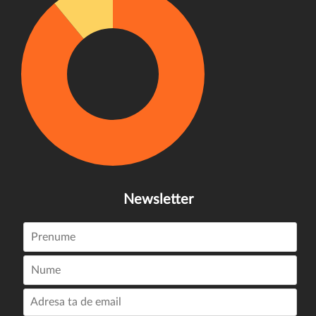
Newsletter