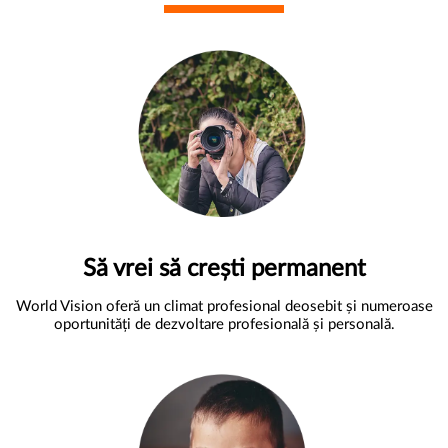
Să vrei să crești permanent
World Vision oferă un climat profesional deosebit și numeroase
oportunități de dezvoltare profesională și personală.