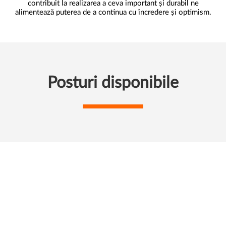
contribuit la realizarea a ceva important și durabil ne
alimentează puterea de a continua cu încredere și optimism.
Posturi disponibile