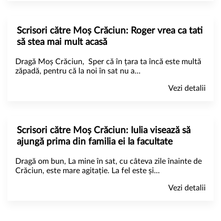
Scrisori către Moș Crăciun: Roger vrea ca tati
să stea mai mult acasă
Dragă Moș Crăciun, Sper că în țara ta încă este multă
zăpadă, pentru că la noi în sat nu a...
Vezi detalii
Scrisori către Moș Crăciun: Iulia visează să
ajungă prima din familia ei la facultate
Dragă om bun, La mine în sat, cu câteva zile înainte de
Crăciun, este mare agitație. La fel este și...
Vezi detalii