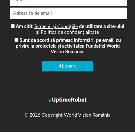
Am citit
Termenii și Condițiile
de utilizare a site-ului
și
Politica de confidențialitate
Sunt de acord să primesc informări, pe email, cu
privire la proiectele și activitatea Fundatiei World
Vision Romania.
© 2026 Copyright World Vision România