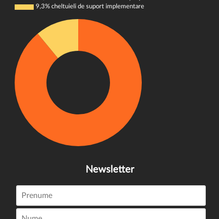
9,3% cheltuieli de suport implementare
Newsletter