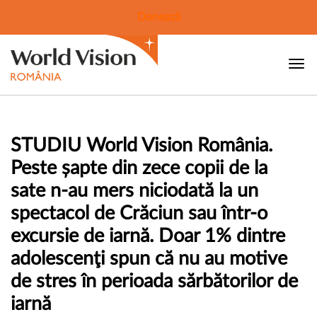
Donează
STUDIU World Vision România.
Peste șapte din zece copii de la
sate n-au mers niciodată la un
spectacol de Crăciun sau într-o
excursie de iarnă. Doar 1% dintre
adolescenţi spun că nu au motive
de stres în perioada sărbătorilor de
iarnă