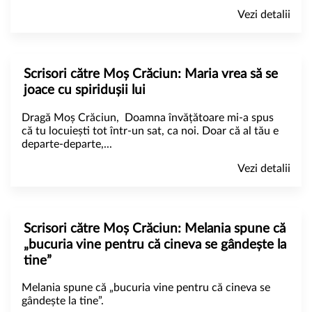
Vezi detalii
Scrisori către Moș Crăciun: Maria vrea să se
joace cu spiridușii lui
Dragă Moș Crăciun, Doamna învățătoare mi-a spus
că tu locuiești tot într-un sat, ca noi. Doar că al tău e
departe-departe,...
Vezi detalii
Scrisori către Moș Crăciun: Melania spune că
„bucuria vine pentru că cineva se gândește la
tine”
Melania spune că „bucuria vine pentru că cineva se
gândește la tine”.