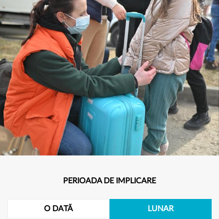
PERIOADA DE IMPLICARE
O DATĂ
LUNAR