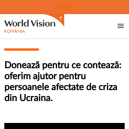
Donează
Donează pentru ce contează:
oferim ajutor pentru
persoanele afectate de criza
din Ucraina.