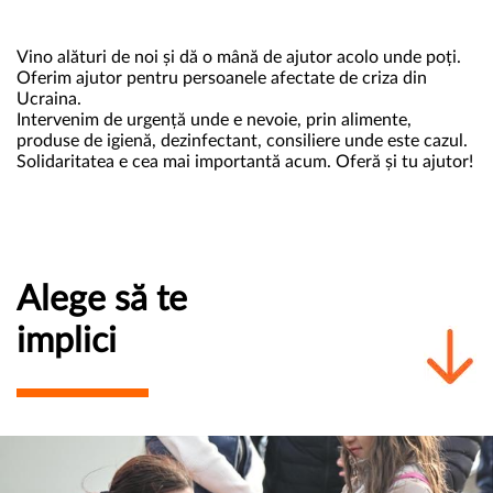
Vino alături de noi și dă o mână de ajutor acolo unde poți.
Oferim ajutor pentru persoanele afectate de criza din
Ucraina.
Intervenim de urgență unde e nevoie, prin alimente,
produse de igienă, dezinfectant, consiliere unde este cazul.
Solidaritatea e cea mai importantă acum. Oferă și tu ajutor!
Alege să te
implici