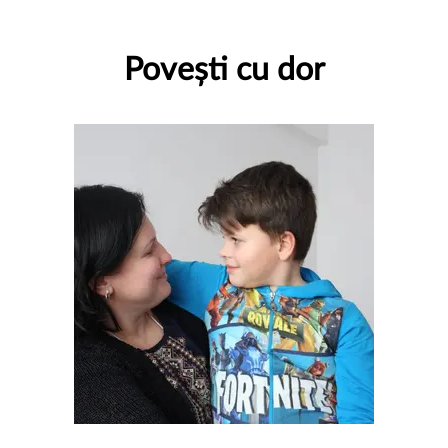
Povești cu dor