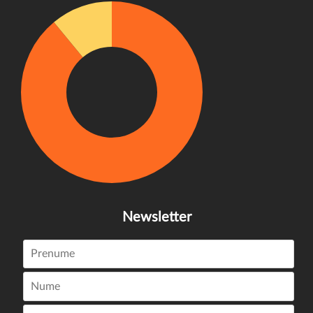
Newsletter