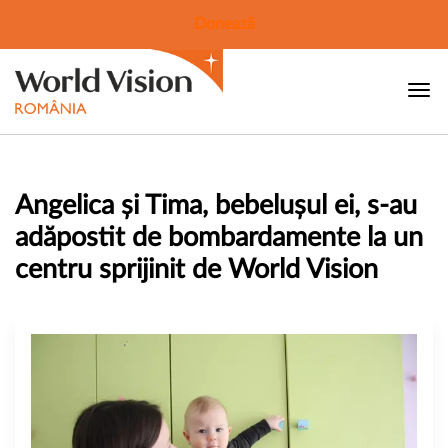
Donează
Angelica și Tima, bebelușul ei, s-au
adăpostit de bombardamente la un
centru sprijinit de World Vision