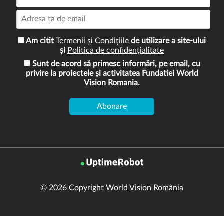
Am citit
Termenii și Condițiile
de utilizare a site-ului
și
Politica de confidențialitate
Sunt de acord să primesc informări, pe email, cu
privire la proiectele și activitatea Fundatiei World
Vision Romania.
© 2026 Copyright World Vision România