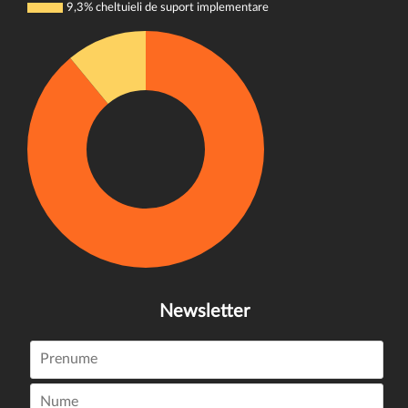
9,3% cheltuieli de suport implementare
Newsletter