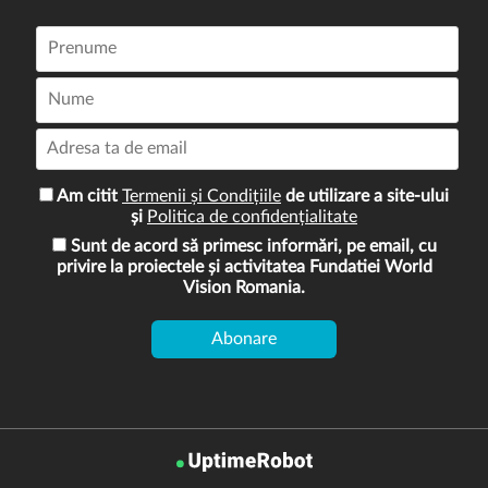
Am citit
Termenii și Condițiile
de utilizare a site-ului
și
Politica de confidențialitate
Sunt de acord să primesc informări, pe email, cu
privire la proiectele și activitatea Fundatiei World
Vision Romania.