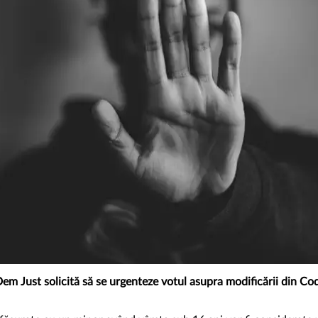
em Just solicită să se urgenteze votul asupra modificării din Co