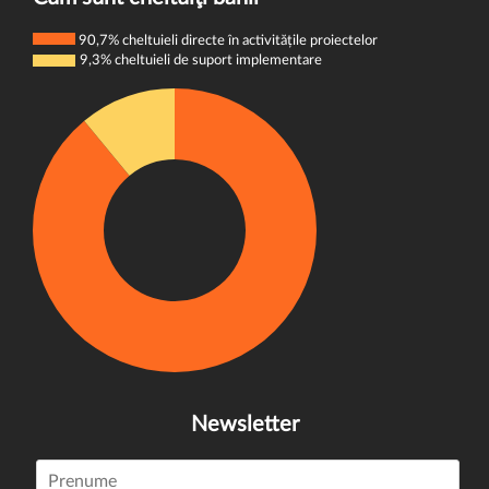
90,7% cheltuieli directe în activitățile proiectelor
9,3% cheltuieli de suport implementare
Newsletter