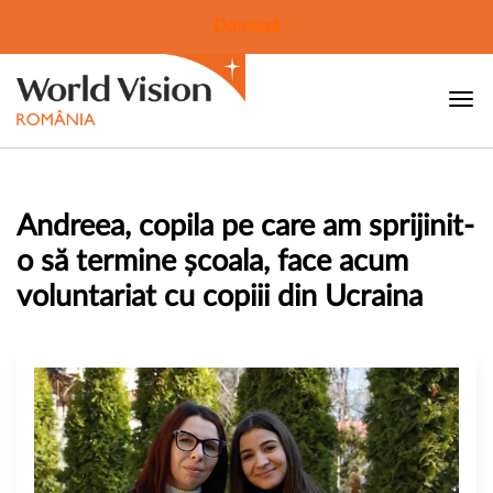
Donează
Andreea, copila pe care am sprijinit-
o să termine școala, face acum
voluntariat cu copiii din Ucraina