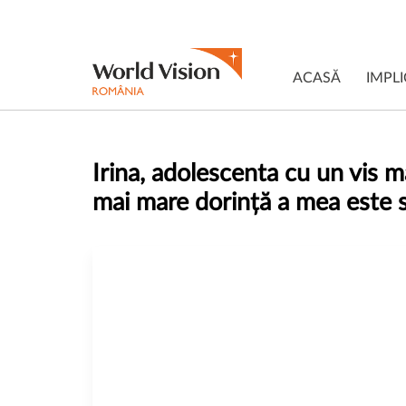
ACASĂ
IMPLI
Irina, adolescenta cu un vis m
mai mare dorință a mea este 