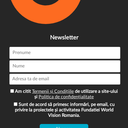
Newsletter
Am citit
Termenii și Condițiile
de utilizare a site-ului
și
Politica de confidențialitate
Sunt de acord să primesc informări, pe email, cu
privire la proiectele și activitatea Fundatiei World
Vision Romania.