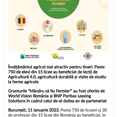
Învățământul agricol mai atractiv pentru tineri:
Peste
750 de elevi din 15 licee au beneficiat de lecții de
Agricultură 4.0, agricultură durabilă și vizite de studiu
la ferme agricole
Granturile ”Mândru să fiu Fermier'” au fost oferite de
World Vision România și BNP Paribas Leasing
Solutions în cadrul celui de-al doilea an de parteneriat
București, 11 ianuarie 2023.
Peste 750 de liceeni și 30
de profesori din 15 licee din România au beneficiat, în