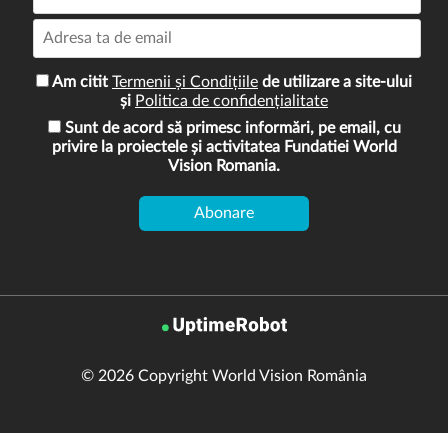
Am citit
Termenii și Condițiile
de utilizare a site-ului
și
Politica de confidențialitate
Sunt de acord să primesc informări, pe email, cu
privire la proiectele și activitatea Fundatiei World
Vision Romania.
© 2026 Copyright World Vision România