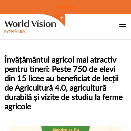
Donează
Învățământul agricol mai atractiv
pentru tineri: Peste 750 de elevi
din 15 licee au beneficiat de lecții
de Agricultură 4.0, agricultură
durabilă și vizite de studiu la ferme
agricole