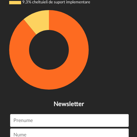
9,3% cheltuieli de suport implementare
Newsletter