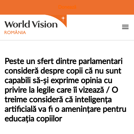
Donează
Peste un sfert dintre parlamentari
consideră despre copii că nu sunt
capabili să-și exprime opinia cu
privire la legile care îi vizează / O
treime consideră că inteligența
artificială va fi o amenințare pentru
educația copiilor