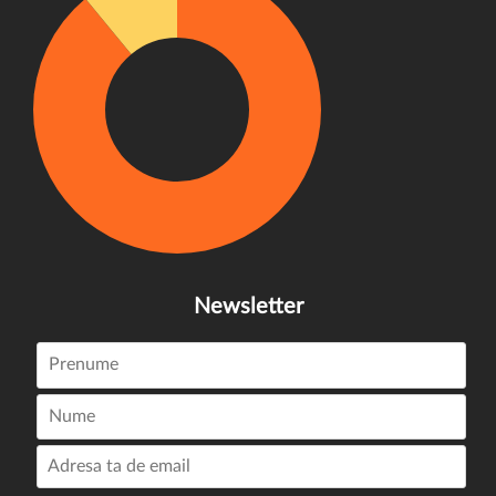
Newsletter