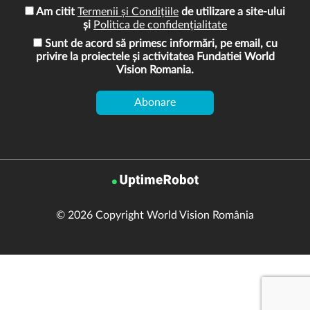
Am citit
Termenii și Condițiile
de utilizare a site-ului
și
Politica de confidențialitate
Sunt de acord să primesc informări, pe email, cu
privire la proiectele și activitatea Fundatiei World
Vision Romania.
© 2026 Copyright World Vision România