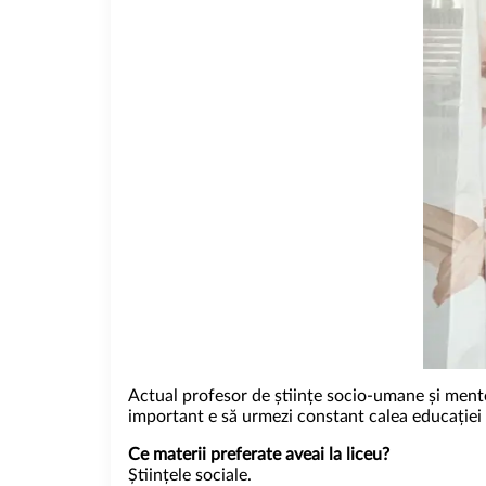
Actual profesor de științe socio-umane și mentor
important e să urmezi constant calea educației –
Ce materii preferate aveai la liceu?
Științele sociale.