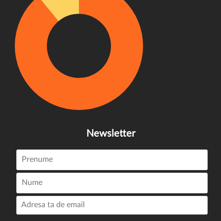
Newsletter