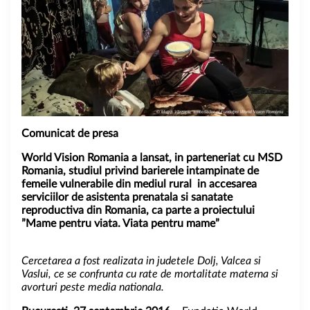
Comunicat de presa
World Vision Romania a lansat, in parteneriat cu MSD
Romania, studiul privind barierele intampinate de
femeile vulnerabile din mediul rural in accesarea
serviciilor de asistenta prenatala si sanatate
reproductiva din Romania, ca parte a proiectului
”Mame pentru viata. Viata pentru mame”
Cercetarea a fost realizata in judetele Dolj, Valcea si
Vaslui, ce se confrunta cu rate de mortalitate materna si
avorturi peste media nationala.