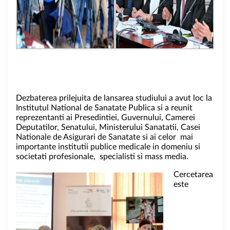
Dezbaterea prilejuita de lansarea studiului a avut loc la
Institutul National de Sanatate Publica si a reunit
reprezentanti ai Presedintiei, Guvernului, Camerei
Deputatilor, Senatului, Ministerului Sanatatii, Casei
Nationale de Asigurari de Sanatate si ai celor mai
importante institutii publice medicale in domeniu si
societati profesionale, specialisti si mass media.
Cercetarea
este