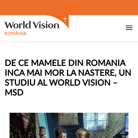
Donează
DE CE MAMELE DIN ROMANIA
INCA MAI MOR LA NASTERE, UN
STUDIU AL WORLD VISION –
MSD