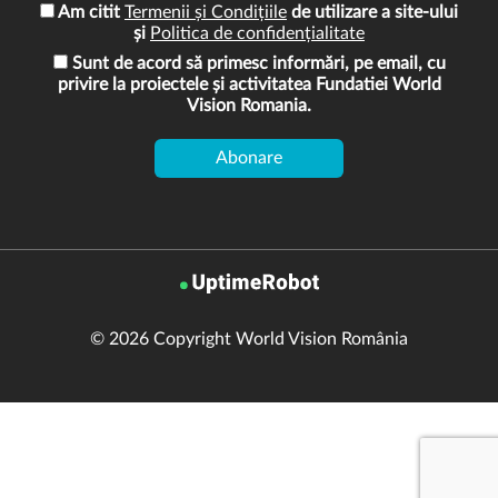
Am citit
Termenii și Condițiile
de utilizare a site-ului
și
Politica de confidențialitate
Sunt de acord să primesc informări, pe email, cu
privire la proiectele și activitatea Fundatiei World
Vision Romania.
© 2026 Copyright World Vision România