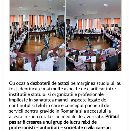
Cu ocazia dezbaterii de astazi pe marginea studiului, au
fost identificate mai multe aspecte de clarificat intre
institutiile statului si organizatiile profesionale
implicate in sanatatea mamei, aspecte legate de
continutul si felul in care e conceput pachetul de
servicii pentru gravide in Romania si a accesului la
acesta in zona rurala si in mediile defavorizate.
Primul
pas ar fi crearea unui grup de lucru mixt de
profesionisti
–
autoritati – societate civila care an