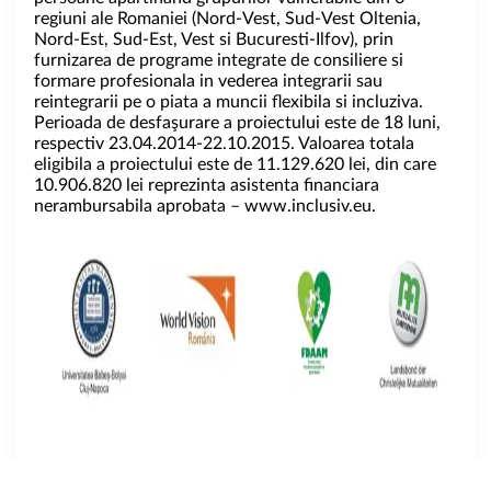
regiuni ale Romaniei (Nord-Vest, Sud-Vest Oltenia,
Nord-Est, Sud-Est, Vest si Bucuresti-Ilfov), prin
furnizarea de programe integrate de consiliere si
formare profesionala in vederea integrarii sau
reintegrarii pe o piata a muncii flexibila si incluziva.
Perioada de desfaşurare a proiectului este de 18 luni,
respectiv 23.04.2014-22.10.2015. Valoarea totala
eligibila a proiectului este de 11.129.620 lei, din care
10.906.820 lei reprezinta asistenta financiara
nerambursabila aprobata –
www.inclusiv.eu
.