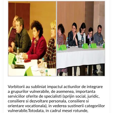
Vorbitorii au subliniat impactul actiunilor de integrare
a grupurilor vulnerabile, de asemenea, importanta
serviciilor oferite de specialisti (sprijin social, juridic,
consiliere si dezvoltare personala, consiliere si
orientare vocationala), in vederea sustinerii categoriilor
vulnerabile.Totodata, in cadrul mesei rotunde,