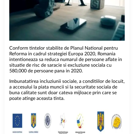
Conform tintelor stabilite de Planul National pentru
Reforma in cadrul strategiei Europa 2020, Romania
intentioneaza sa reduca numarul de persoane aflate in
situatie de risc de saracie si excluziune sociala cu
580,000 de persoane pana in 2020.
Imbunatatirea incluziunii sociale, a conditiilor de locuit,
a accesului la piata muncii si la securitate sociala de
buna calitate sunt doar cateva mijloace prin care se
poate atinge aceasta tinta.