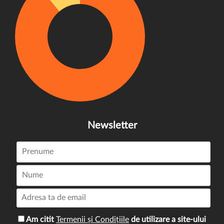
Newsletter
Am citit
Termenii și Condițiile
de utilizare a site-ului