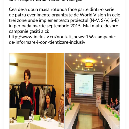
Cea de-a doua masa rotunda face parte dintr-o serie
de patru evenimente organizate de World Vision in cele
trei zone unde implementeaza proiectul (N-V, S-V, S-E)
in perioada martie septembrie 2015. Mai multe despre
campanie gasiti aici:
http://www.inclusiv.eu/noutati_news-166-campanie-
de-informare-i-con-tientizare-inclusiv