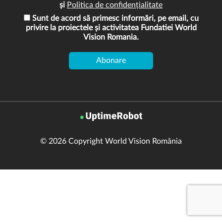
și
Politica de confidențialitate
Sunt de acord să primesc informări, pe email, cu
privire la proiectele și activitatea Fundatiei World
Vision Romania.
© 2026 Copyright World Vision România