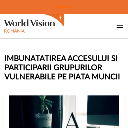
Donează
IMBUNATATIREA ACCESULUI SI
PARTICIPARII GRUPURILOR
VULNERABILE PE PIATA MUNCII