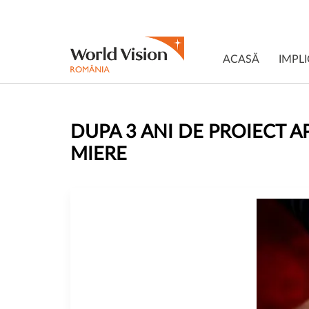
ACASĂ
IMPLI
DUPA 3 ANI DE PROIECT AP
MIERE