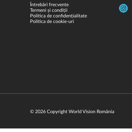
Întrebări frecvente
Termeni și condiții
Politica de confidențialitate
Politica de cookie-uri
© 2026 Copyright World Vision România