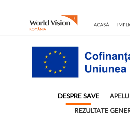
ACASĂ
IMPLI
DESPRE SAVE
APELU
REZULTATE GENE