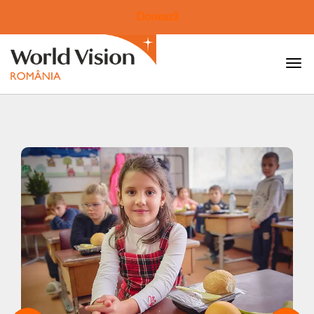
Donează