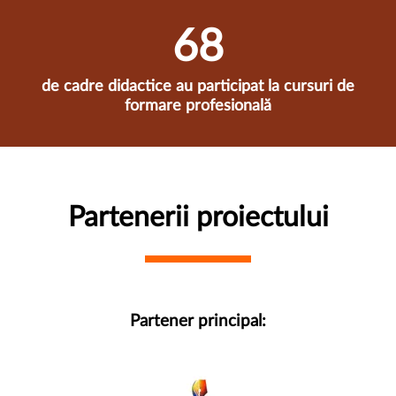
70
de cadre didactice au participat la cursuri de
formare profesională
Partenerii proiectului
Partener principal: