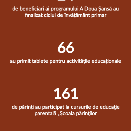
de beneficiari ai programului A Doua Șansă au
finalizat ciclul de învățământ primar
67
au primit tablete pentru activitățile educaționale
164
de părinți au participat la cursurile de educaţie
parentală „Școala părinţilor