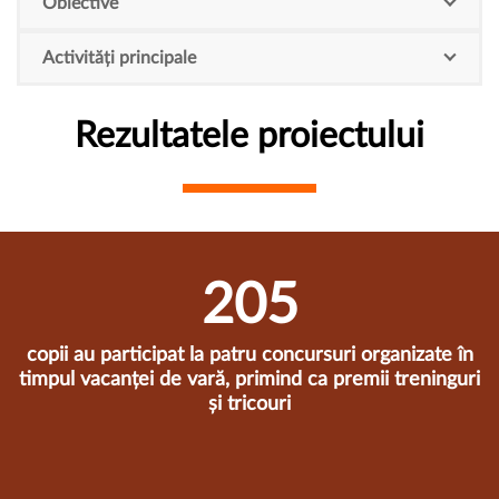
Obiective
Activități principale
Rezultatele proiectului
207
copii au participat la patru concursuri organizate în
timpul vacanței de vară, primind ca premii treninguri
și tricouri