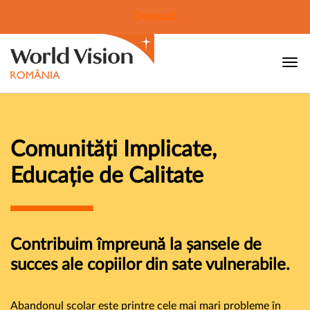
Donează
Comunități Implicate,
Educație de Calitate
Contribuim împreună la șansele de
succes ale copiilor din sate vulnerabile.
Abandonul școlar este printre cele mai mari probleme în