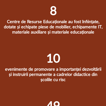
8
Centre de Resurse Educaționale au fost înființate,
dotate și echipate piese de mobilier, echipamente IT,
materiale auxiliare și materiale educaționale
10
evenimente de promovare a importanței dezvoltării
și instruirii permanente a cadrelor didactice din
școlile cu risc