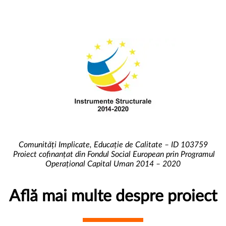
Comunități Implicate, Educație de Calitate – ID 103759
Proiect cofinanțat din Fondul Social European prin Programul
Operațional Capital Uman 2014 – 2020
Află mai multe despre proiect