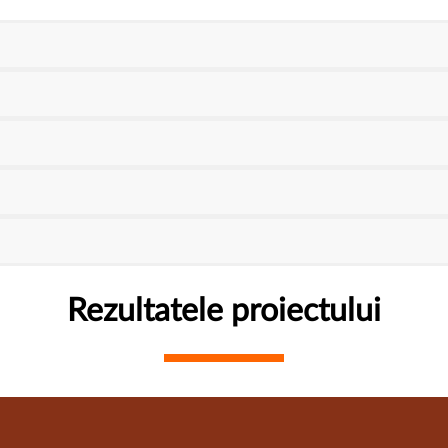
Rezultatele proiectului