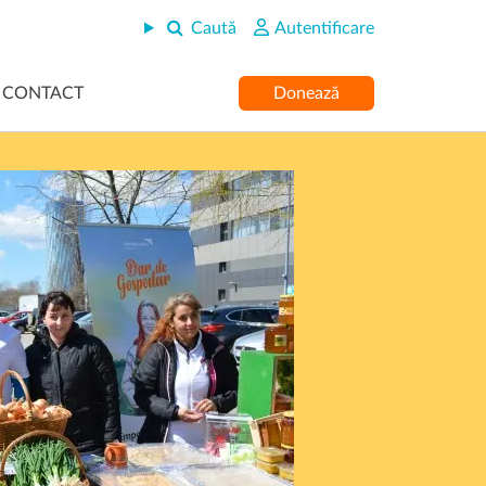
Caută
Autentificare
CONTACT
Donează