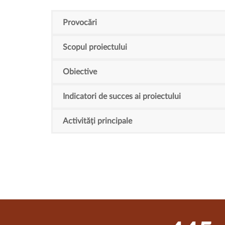
Provocări
Scopul proiectului
Obiective
Indicatori de succes ai proiectului
Activități principale