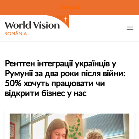
Donează
Рентген інтеграції українців у
Румунії за два роки після війни:
50% хочуть працювати чи
відкрити бізнес у нас