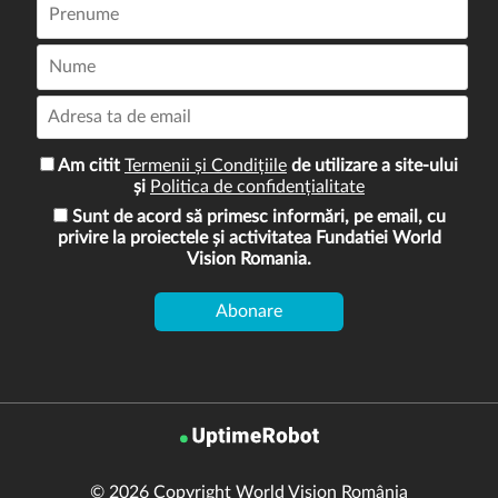
Am citit
Termenii și Condițiile
de utilizare a site-ului
și
Politica de confidențialitate
Sunt de acord să primesc informări, pe email, cu
privire la proiectele și activitatea Fundatiei World
Vision Romania.
© 2026 Copyright World Vision România