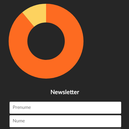
Newsletter