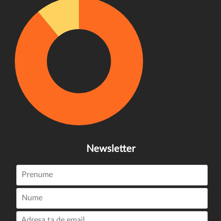
Newsletter