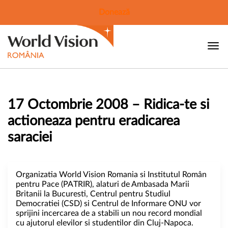
Donează
17 Octombrie 2008 – Ridica-te si
actioneaza pentru eradicarea
saraciei
Organizatia World Vision Romania si Institutul Român
pentru Pace (PATRIR), alaturi de Ambasada Marii
Britanii la Bucuresti, Centrul pentru Studiul
Democratiei (CSD) si Centrul de Informare ONU vor
sprijini incercarea de a stabili un nou record mondial
cu ajutorul elevilor si studentilor din Cluj-Napoca.